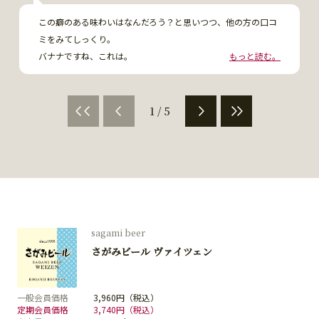
この癖のある味わいはなんだろう？と思いつつ、他の方の口コ
ミをみてしっくり。

バナナですね、これは。

もっと読む。
もっと苦味も強ければ私の好みの味に近いかも。
1 / 5
sagami beer
さがみビール ヴァイツェン
一般会員価格
3,960円（税込）
定期会員価格
3,740円（税込）