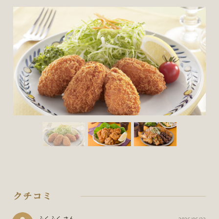
クチコミ
ふくふく さん
2026/06/22