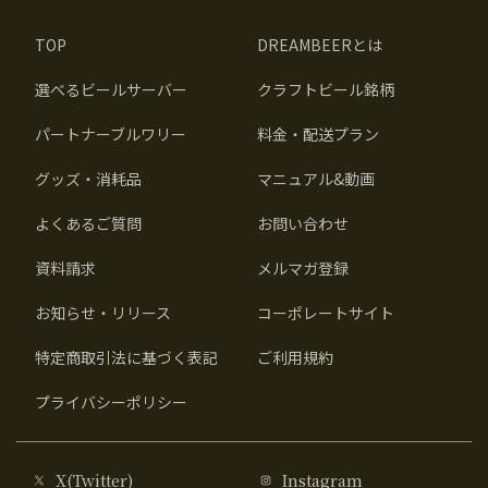
TOP
DREAMBEERとは
選べるビールサーバー
クラフトビール銘柄
パートナーブルワリー
料金・配送プラン
グッズ・消耗品
マニュアル&動画
よくあるご質問
お問い合わせ
資料請求
メルマガ登録
お知らせ・リリース
コーポレートサイト
特定商取引法に基づく表記
ご利用規約
プライバシーポリシー
X(Twitter)
Instagram