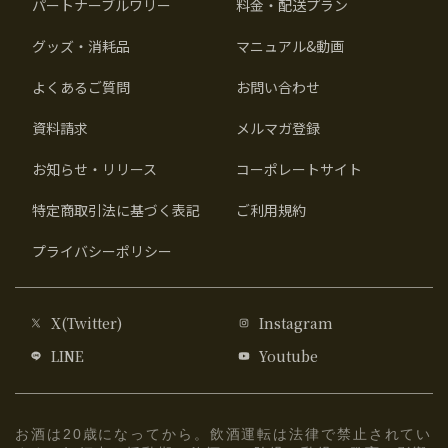
パートナーブルワリー
料金・配送プラン
グッズ・消耗品
マニュアル&動画
よくあるご質問
お問い合わせ
資料請求
メルマガ登録
お知らせ・リリース
コーポレートサイト
特定商取引法に基づく表記
ご利用規約
プライバシーポリシー
X(Twitter)
Instagram
LINE
Youtube
お酒は20歳になってから。飲酒運転は法律で禁止されてい