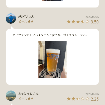
ARIKYU さん
2026/06/05
3.50
ビール好き
バイツェンらしいバイツェンと言うか、甘くてフルーティ。
おっとっと さん
2026/05/06
2.25
ビール好き