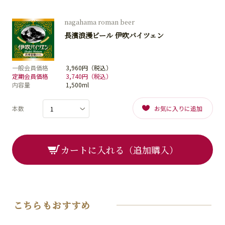
nagahama roman beer
長濱浪漫ビール 伊吹バイツェン
一般会員価格
3,960円（税込）
定期会員価格
3,740円（税込）
内容量
1,500ml
本数
お気に入りに追加
カートに入れる（追加購入）
こちらもおすすめ