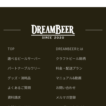
TOP
DREAMBEERとは
選べるビールサーバー
クラフトビール銘柄
パートナーブルワリー
料金・配送プラン
グッズ・消耗品
マニュアル&動画
よくあるご質問
お問い合わせ
資料請求
メルマガ登録