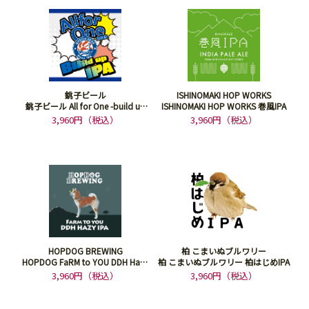
銚子ビール
ISHINOMAKI HOP WORKS
銚子ビール All for One -build up
ISHINOMAKI HOP WORKS 巻風IPA
IPA-
3,960円（税込）
3,960円（税込）
HOPDOG BREWING
柏 こまいぬブルワリー
HOPDOG FaRM to YOU DDH Hazy
柏 こまいぬブルワリー 柏はじめIPA
IPA
3,960円（税込）
3,960円（税込）