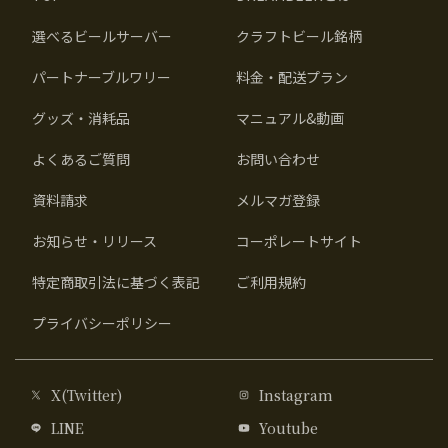
選べるビールサーバー
クラフトビール銘柄
パートナーブルワリー
料金・配送プラン
グッズ・消耗品
マニュアル&動画
よくあるご質問
お問い合わせ
資料請求
メルマガ登録
お知らせ・リリース
コーポレートサイト
特定商取引法に基づく表記
ご利用規約
プライバシーポリシー
X(Twitter)
Instagram
LINE
Youtube