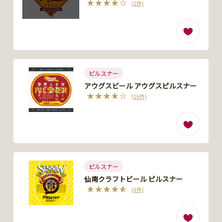
(2件)
ピルスナー
アウグスビール アウグスピルスナー
(16件)
ピルスナー
仙南クラフトビール ピルスナー
(3件)