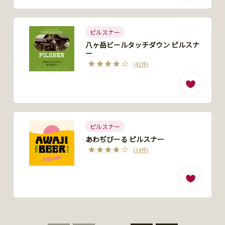
ピルスナー
八ヶ岳ビールタッチダウン ピルスナ
ー
(41件)
ピルスナー
あわぢびーる ピルスナー
(34件)