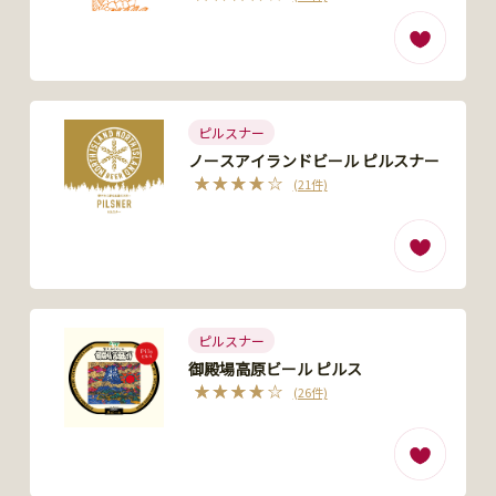
ピルスナー
ノースアイランドビール ピルスナー
(21件)
ピルスナー
御殿場高原ビール ピルス
(26件)