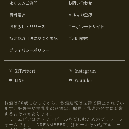
よくあるご質問
お問い合わせ
資料請求
メルマガ登録
お知らせ・リリース
コーポレートサイト
特定商取引法に基づく表記
ご利用規約
プライバシーポリシー
X(Twitter)
Instagram
LINE
Youtube
お酒は20歳になってから。飲酒運転は法律で禁止されてい
ます。妊娠中や授乳期の飲酒は、胎児・乳児の発育に影響
するおそれがあります。
ドリームビアはクラフトビールを楽しむためのプラットフ
ォームです。「DREAMBEER」はビールその他アルコー