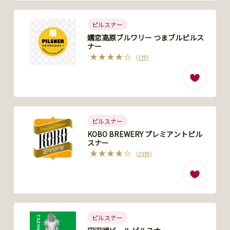
ピルスナー
嬬恋高原ブルワリー つまブルピルス
ナー
(7件)
ピルスナー
KOBO BREWERY プレミアントピル
スナー
(29件)
ピルスナー