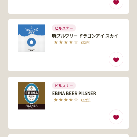
ピルスナー
暁ブルワリー ドラゴンアイ スカイ
(32件)
ピルスナー
EBINA BEER PILSNER
(22件)