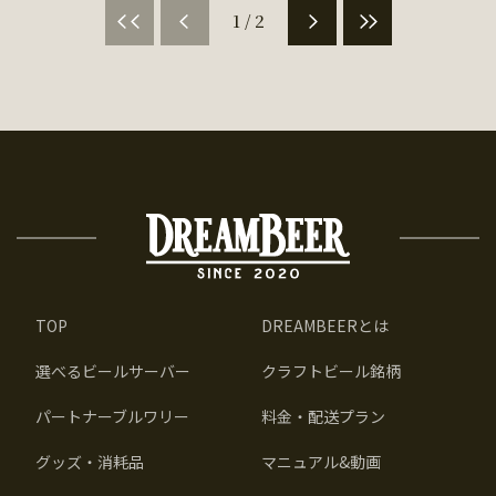
1 / 2
TOP
DREAMBEERとは
選べるビールサーバー
クラフトビール銘柄
パートナーブルワリー
料金・配送プラン
グッズ・消耗品
マニュアル&動画