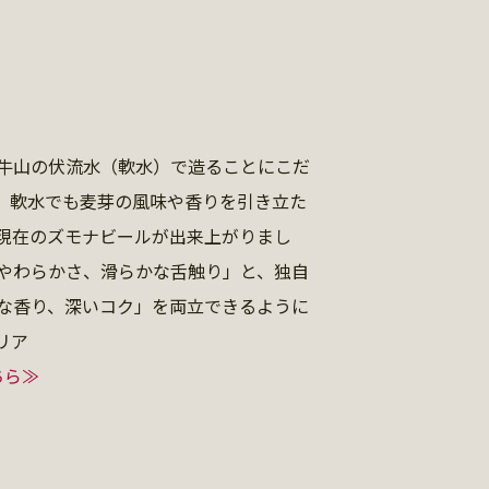
牛山の伏流水（軟水）で造ることにこだ
、軟水でも麦芽の風味や香りを引き立た
現在のズモナビールが出来上がりまし
やわらかさ、滑らかな舌触り」と、独自
な香り、深いコク」を両立できるように
リア
ちら≫