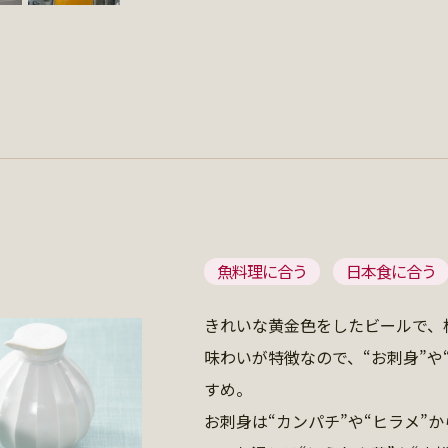
魚料理に合う
日本食に合う
きれいな黄金色をしたビールで、
味わいが特徴なので、“お刺身”や
すめ。
お刺身は“カンパチ”や“ヒラメ”か