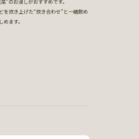
松菜”のお浸しがおすすめです。
どを炊き上げた“炊き合わせ”と一緒飲め
しめます。