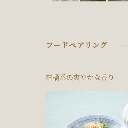
フードペアリング
柑橘系の爽やかな香り