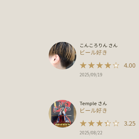
こんころりん さん
ビール好き
4.00
2025/09/19
Temple さん
ビール好き
3.25
2025/08/22