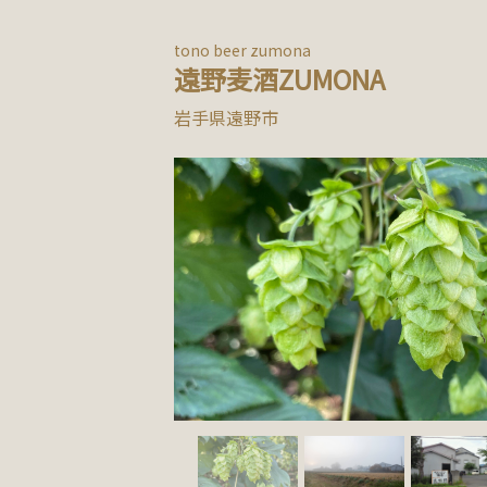
tono beer zumona
遠野麦酒ZUMONA
岩手県遠野市