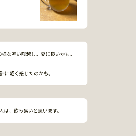
感じた。

。
の様な軽い喉越し。夏に良いかも。
計に軽く感じたのかも。
人は、飲み易いと思います。