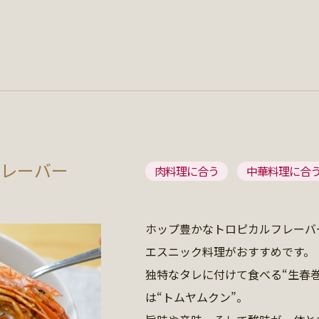
レーバー
肉料理に合う
中華料理に合
ホップ豊かなトロピカルフレーバーで
エスニック料理がおすすめです。
独特なタレに付けて食べる“生春
は“トムヤムクン”。