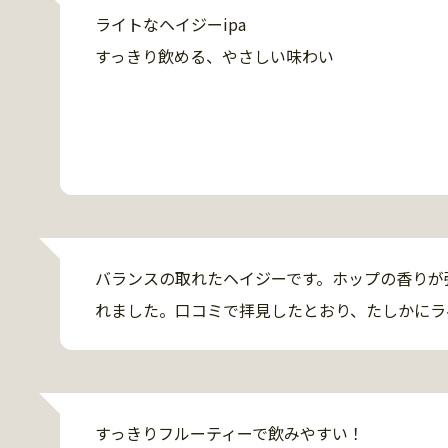
ライトなヘイジーipa

すっきり飲める、やさしい味わい
バランスの取れたヘイジーです。ホップの香りが
れました。口コミで拝見したとおり、たしかにラ
すっきりフルーティーで飲みやすい！
