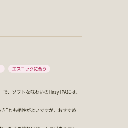
う
エスニックに合う
、ソフトな味わいのHazy IPAには、
巻き”とも相性がよいですが、おすすめ