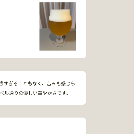
強すぎることもなく、苦みも感じら
ベル通りの優しい華やかさです。