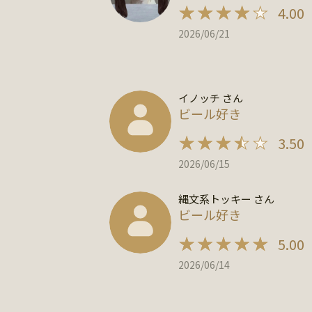
4.00
2026/06/21
イノッチ さん
ビール好き
3.50
2026/06/15
縄文系トッキー さん
ビール好き
5.00
2026/06/14