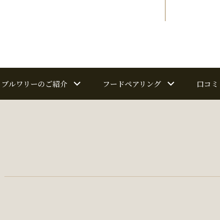
ブルワリーのご紹介
フードペアリング
口コミ