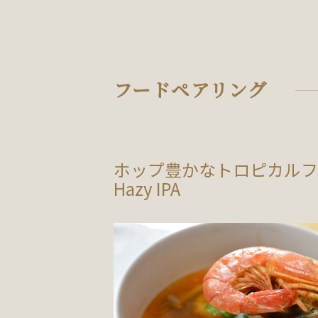
フードペアリング
ホップ豊かなトロピカルフ
Hazy IPA