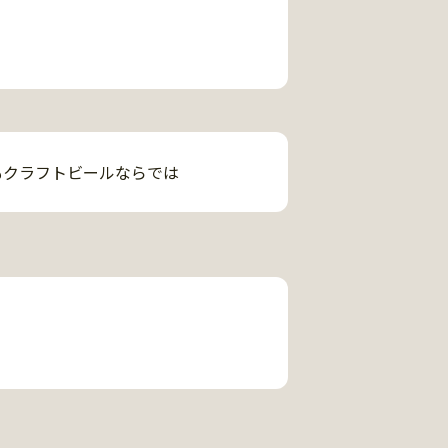
もクラフトビールならでは