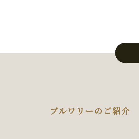
ブルワリーのご紹介