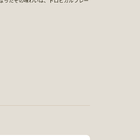
なったその味わいは、トロピカルフレー