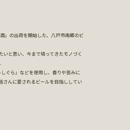
麦酒」の出荷を開始した、八戸市南郷のビ
たいと思い、今まで培ってきたモノづく
。
っしぐら」などを使用し、香りや苦みに
皆さんに愛されるビールを目指ししてい