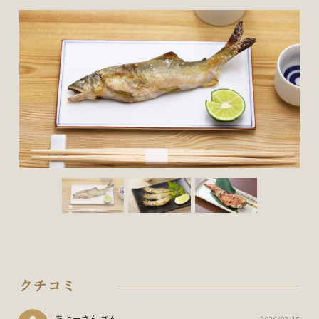
クチコミ
ちよーさん さん
2026/03/15