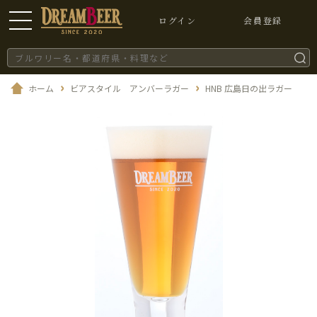
ログイン
会員登録
ホーム
ビアスタイル アンバーラガー
HNB 広島日の出ラガー