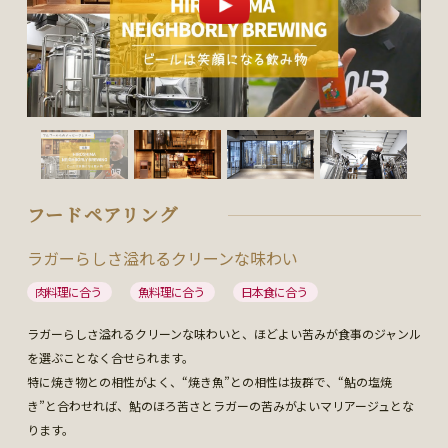
フードペアリング
ラガーらしさ溢れるクリーンな味わい
肉料理に合う
魚料理に合う
日本食に合う
ラガーらしさ溢れるクリーンな味わいと、ほどよい苦みが食事のジャンル
を選ぶことなく合せられます。
特に焼き物との相性がよく、“焼き魚”との相性は抜群で、“鮎の塩焼
き”と合わせれば、鮎のほろ苦さとラガーの苦みがよいマリアージュとな
ります。