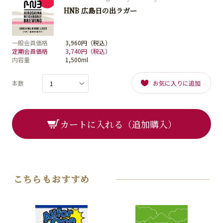
HNB 広島日の出ラガー
一般会員価格
3,960円（税込）
定期会員価格
3,740円（税込）
内容量
1,500ml
本数
お気に入りに追加
カートに入れる（追加購入）
こちらもおすすめ