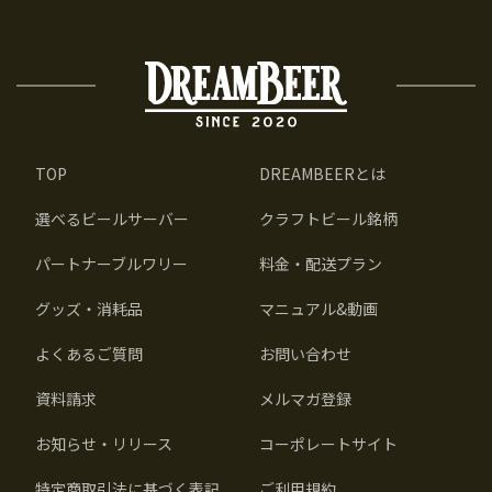
TOP
DREAMBEERとは
選べるビールサーバー
クラフトビール銘柄
パートナーブルワリー
料金・配送プラン
グッズ・消耗品
マニュアル&動画
よくあるご質問
お問い合わせ
資料請求
メルマガ登録
お知らせ・リリース
コーポレートサイト
特定商取引法に基づく表記
ご利用規約