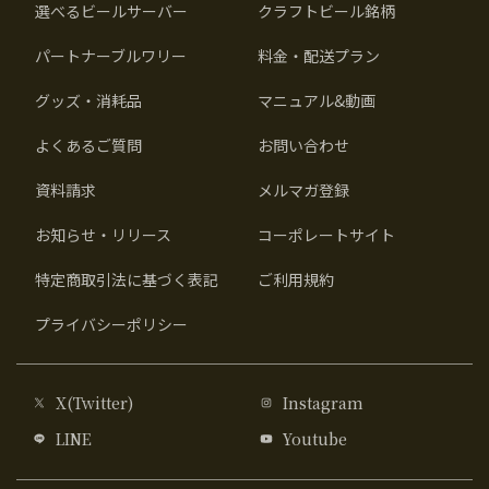
選べるビールサーバー
クラフトビール銘柄
パートナーブルワリー
料金・配送プラン
グッズ・消耗品
マニュアル&動画
よくあるご質問
お問い合わせ
資料請求
メルマガ登録
お知らせ・リリース
コーポレートサイト
特定商取引法に基づく表記
ご利用規約
プライバシーポリシー
X(Twitter)
Instagram
LINE
Youtube