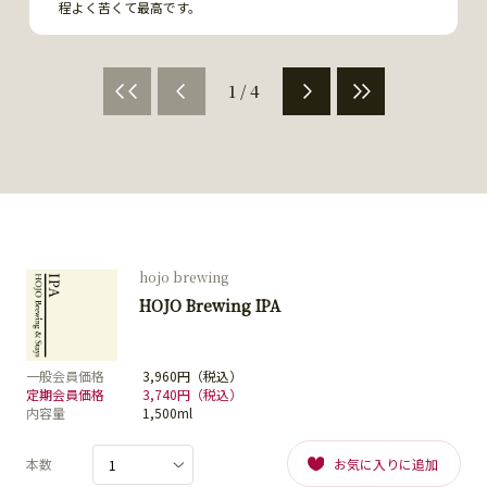
程よく苦くて最高です。
1 / 4
hojo brewing
HOJO Brewing IPA
一般会員価格
3,960円（税込）
定期会員価格
3,740円（税込）
内容量
1,500ml
本数
お気に入りに追加