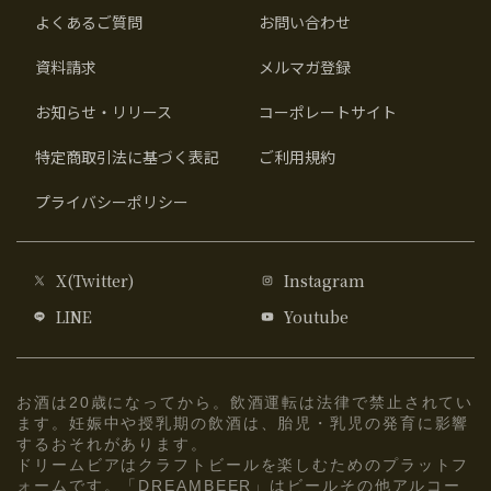
よくあるご質問
お問い合わせ
資料請求
メルマガ登録
お知らせ・リリース
コーポレートサイト
特定商取引法に基づく表記
ご利用規約
プライバシーポリシー
X(Twitter)
Instagram
LINE
Youtube
お酒は20歳になってから。飲酒運転は法律で禁止されてい
ます。妊娠中や授乳期の飲酒は、胎児・乳児の発育に影響
するおそれがあります。
ドリームビアはクラフトビールを楽しむためのプラットフ
ォームです。「DREAMBEER」はビールその他アルコー