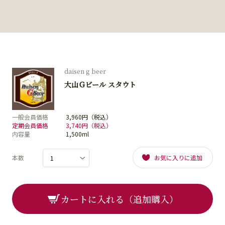
daisen g beer
大山Ｇビール スタウト
一般会員価格
3,960円（税込）
定期会員価格
3,740円（税込）
内容量
1,500ml
本数
お気に入りに追加
カートに入れる（追加購入）