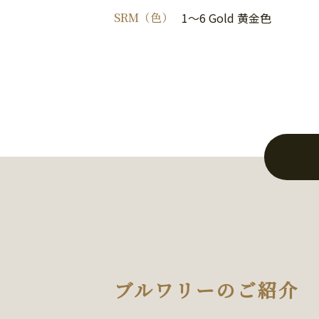
SRM（色）
1～6 Gold 黄金色
ブルワリーのご紹介