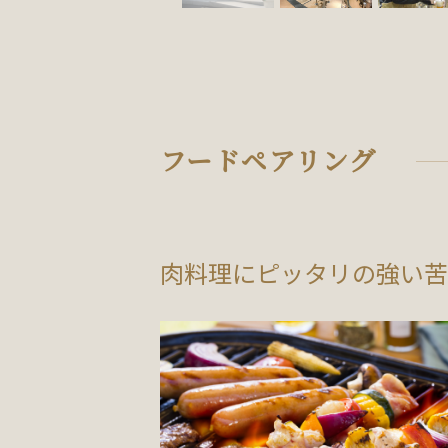
フードペアリング
肉料理にピッタリの強い苦