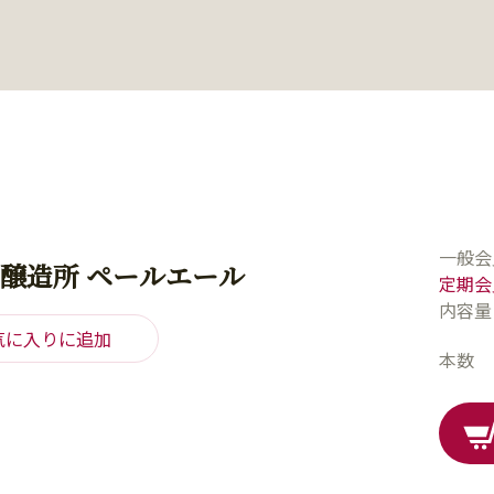
一般会
醸造所 ペールエール
定期会
内容量
気に入りに追加
本数