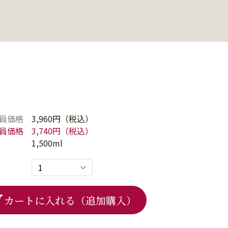
員価格
3,960円（税込）
員価格
3,740円（税込）
1,500ml
カートに入れる（追加購入）