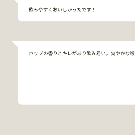
飲みやすくおいしかったです！
ホップの香りとキレがあり飲み易い。爽やかな喉