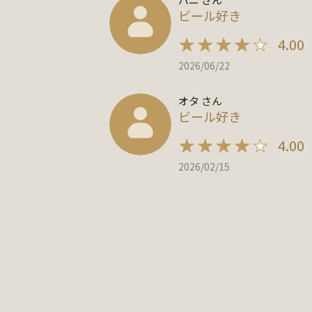
ビール好き
4.00
2026/06/22
オタ さん
ビール好き
4.00
2026/02/15