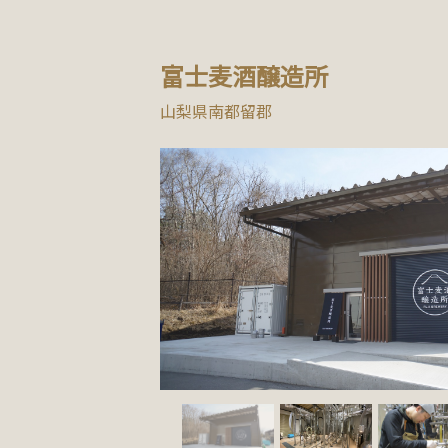
富士麦酒醸造所
山梨県南都留郡