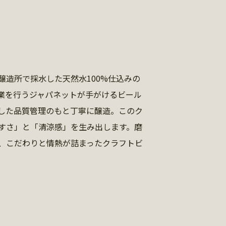
醸造所で採水した天然水100%仕込みの
業を行うジャパネットが手がけるビール
した品質管理のもと丁寧に醸造。このク
すさ」と「清涼感」を生み出します。磨
、こだわりと情熱が詰まったクラフトビ