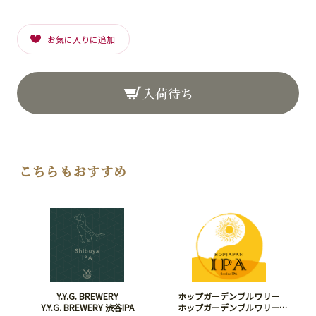
お気に入りに追加
入荷待ち
こちらもおすすめ
Y.Y.G. BREWERY
ホップガーデンブルワリー
Y.Y.G. BREWERY 渋谷IPA
ホップガーデンブルワリー