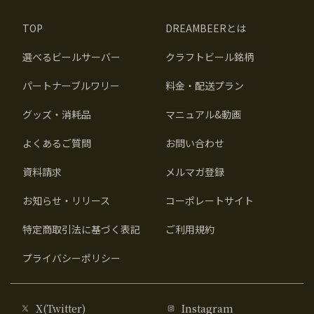
TOP
DREAMBEERとは
選べるビールサーバー
クラフトビール銘柄
パートナーブルワリー
料金・配送プラン
グッズ・消耗品
マニュアル&動画
よくあるご質問
お問い合わせ
資料請求
メルマガ登録
お知らせ・リリース
コーポレートサイト
特定商取引法に基づく表記
ご利用規約
プライバシーポリシー
X(Twitter)
Instagram