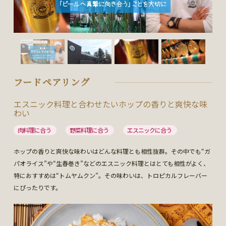
フードペアリング
エスニック料理と合わせたいホップの香りと爽快な味
わい
肉料理に合う
野菜料理に合う
エスニックに合う
ホップの香りと爽快な味わいはどんな料理とも相性抜群。その中でも“ガ
パオライス”や“生春巻き”などのエスニック料理とはとても相性がよく、
特におすすめは“トムヤムクン”。その味わいは、トロピカルフレーバー
にぴったりです。