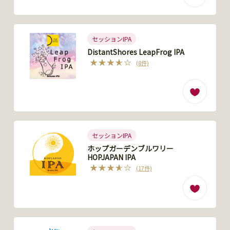
セッションIPA
DistantShores LeapFrog IPA
(8件)
セッションIPA
ホップガーデンブルワリー
HOPJAPAN IPA
(17件)