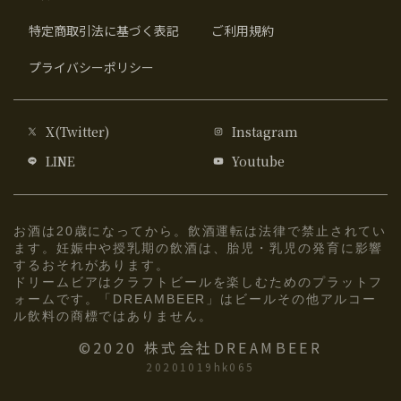
特定商取引法に基づく表記
ご利用規約
プライバシーポリシー
X(Twitter)
Instagram
LINE
Youtube
お酒は20歳になってから。飲酒運転は法律で禁止されてい
ます。妊娠中や授乳期の飲酒は、胎児・乳児の発育に影響
するおそれがあります。
ドリームビアはクラフトビールを楽しむためのプラットフ
ォームです。「DREAMBEER」はビールその他アルコー
ル飲料の商標ではありません。
©2020 株式会社DREAMBEER
20201019hk065