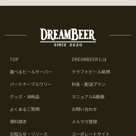
TOP
DREAMBEERとは
選べるビールサーバー
クラフトビール銘柄
パートナーブルワリー
料金・配送プラン
グッズ・消耗品
マニュアル&動画
よくあるご質問
お問い合わせ
資料請求
メルマガ登録
お知らせ・リリース
コーポレートサイト