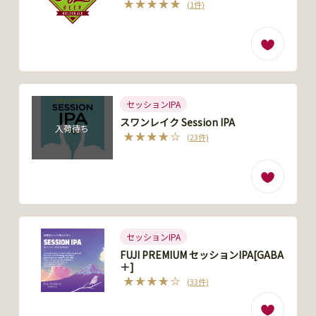
(1件)
セッションIPA
スワンレイク Session IPA
入荷待ち
(23件)
セッションIPA
FUJI PREMIUM セッションIPA[GABA
＋]
(33件)