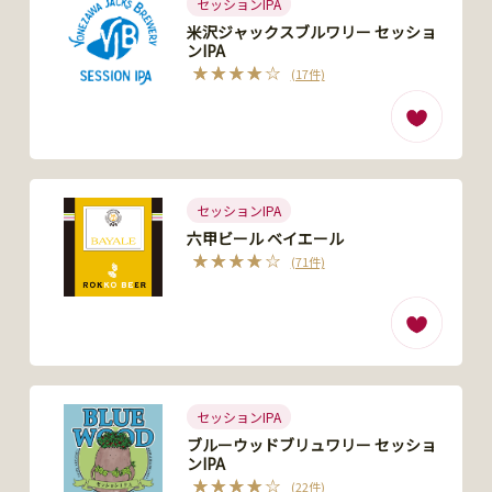
セッションIPA
米沢ジャックスブルワリー セッショ
ンIPA
(17件)
セッションIPA
六甲ビール ベイエール
(71件)
セッションIPA
ブルーウッドブリュワリー セッショ
ンIPA
(22件)