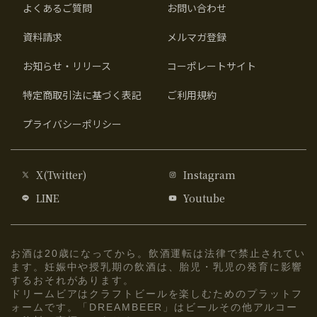
よくあるご質問
お問い合わせ
資料請求
メルマガ登録
お知らせ・リリース
コーポレートサイト
特定商取引法に基づく表記
ご利用規約
プライバシーポリシー
X(Twitter)
Instagram
LINE
Youtube
お酒は20歳になってから。飲酒運転は法律で禁止されてい
ます。妊娠中や授乳期の飲酒は、胎児・乳児の発育に影響
するおそれがあります。
ドリームビアはクラフトビールを楽しむためのプラットフ
ォームです。「DREAMBEER」はビールその他アルコー