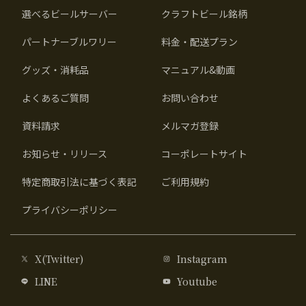
選べるビールサーバー
クラフトビール銘柄
パートナーブルワリー
料金・配送プラン
グッズ・消耗品
マニュアル&動画
よくあるご質問
お問い合わせ
資料請求
メルマガ登録
お知らせ・リリース
コーポレートサイト
特定商取引法に基づく表記
ご利用規約
プライバシーポリシー
X(Twitter)
Instagram
LINE
Youtube