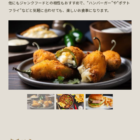
他にもジャンクフードとの相性もおすすめで、“ハンバーガー”や“ポテト
フライ”などと気軽に合わせても、楽しいお食事になります。