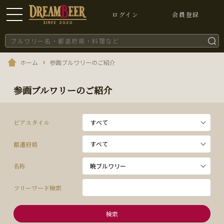
ログイン
会員登録
ホーム
参画ブルワリーのご紹介
参画ブルワリーのご紹介
ビアスタイル
都道府県
名称
フリーワード検索
検索