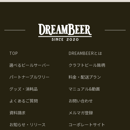
TOP
DREAMBEERとは
選べるビールサーバー
クラフトビール銘柄
パートナーブルワリー
料金・配送プラン
グッズ・消耗品
マニュアル&動画
よくあるご質問
お問い合わせ
資料請求
メルマガ登録
お知らせ・リリース
コーポレートサイト