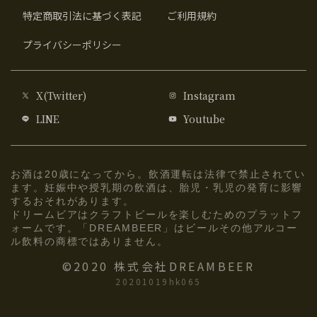
特定商取引法に基づく表記
ご利用規約
プライバシーポリシー
X(Twitter)
Instagram
LINE
Youtube
お酒は20歳になってから。飲酒運転は法律で禁止されてい
ます。妊娠中や授乳期の飲酒は、胎児・乳児の発育に影響
するおそれがあります。
ドリームビアはクラフトビールを楽しむためのプラットフ
ォームです。「DREAMBEER」はビールその他アルコー
ル飲料の商標ではありません。
©2020 株式会社DREAMBEER
20201019hk065