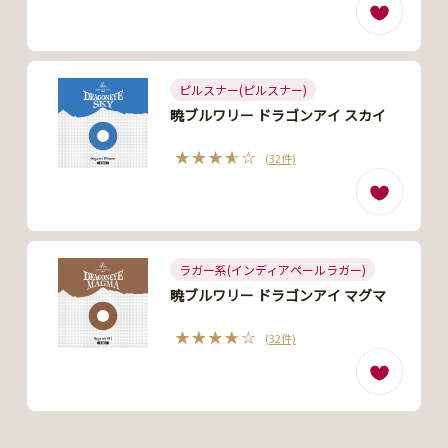
ピルスナー(ピルスナー)
暁ブルワリー ドラゴンアイ スカイ
(32件)
ラガー系(インディアペールラガー)
暁ブルワリー ドラゴンアイ マグマ
(32件)