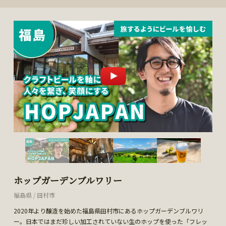
ホップガーデンブルワリー
福島県 / 田村市
2020年より醸造を始めた福島県田村市にあるホップガーデンブルワリ
ー。日本ではまだ珍しい加工されていない生のホップを使った「フレッ