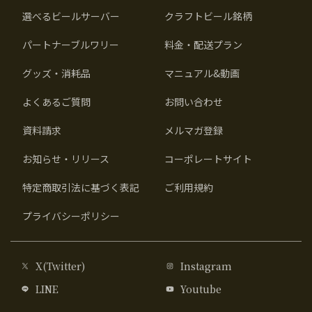
選べるビールサーバー
クラフトビール銘柄
パートナーブルワリー
料金・配送プラン
グッズ・消耗品
マニュアル&動画
よくあるご質問
お問い合わせ
資料請求
メルマガ登録
お知らせ・リリース
コーポレートサイト
特定商取引法に基づく表記
ご利用規約
プライバシーポリシー
X(Twitter)
Instagram
LINE
Youtube