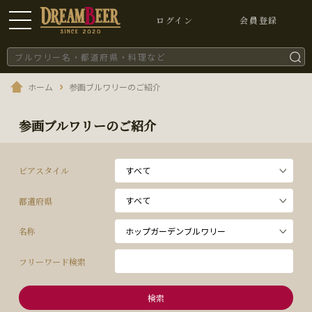
ログイン
会員登録
ホーム
参画ブルワリーのご紹介
参画ブルワリーのご紹介
ビアスタイル
都道府県
名称
フリーワード検索
検索