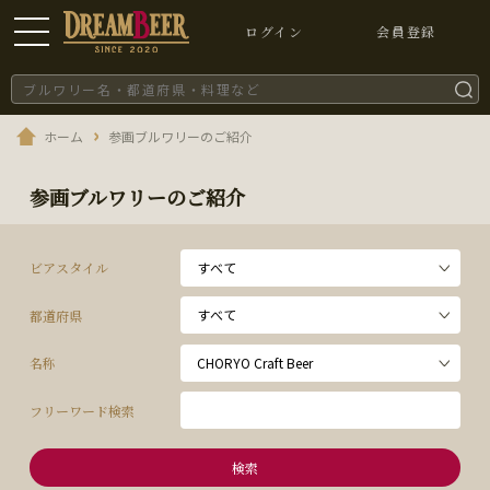
ログイン
会員登録
ホーム
参画ブルワリーのご紹介
参画ブルワリーのご紹介
ビアスタイル
都道府県
名称
フリーワード検索
検索