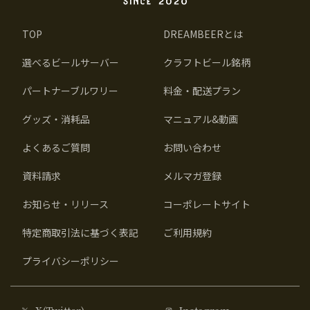
TOP
DREAMBEERとは
選べるビールサーバー
クラフトビール銘柄
パートナーブルワリー
料金・配送プラン
グッズ・消耗品
マニュアル&動画
よくあるご質問
お問い合わせ
資料請求
メルマガ登録
お知らせ・リリース
コーポレートサイト
特定商取引法に基づく表記
ご利用規約
プライバシーポリシー