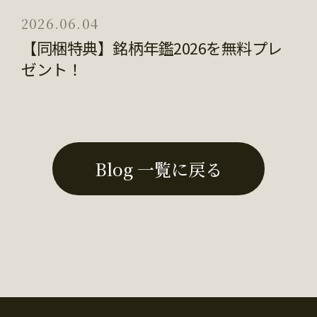
2026.06.04
【同梱特典】銘柄年鑑2026を無料プレ
ゼント！
Blog 一覧に戻る