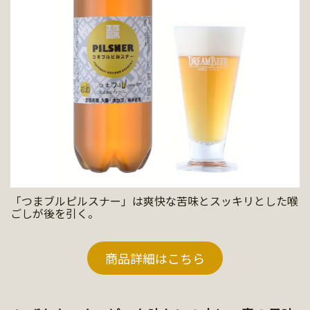
「つまブルピルスナー」は爽快な苦味とスッキリとした喉
ごしが後を引く。
商品詳細はこちら