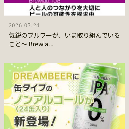
2026.07.24
気鋭のブルワーが、いま取り組んでいる
こと～ Brewla...