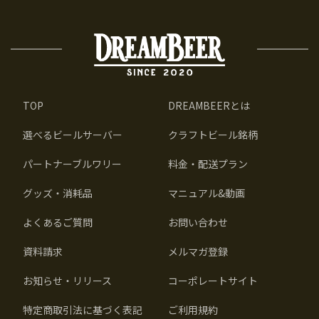
TOP
DREAMBEERとは
選べるビールサーバー
クラフトビール銘柄
パートナーブルワリー
料金・配送プラン
グッズ・消耗品
マニュアル&動画
よくあるご質問
お問い合わせ
資料請求
メルマガ登録
お知らせ・リリース
コーポレートサイト
特定商取引法に基づく表記
ご利用規約