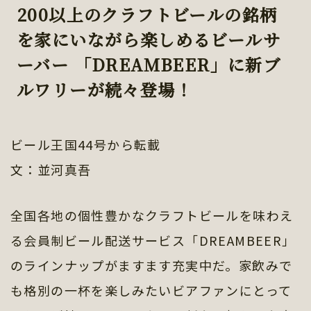
200以上のクラフトビールの銘柄
を家にいながら楽しめるビールサ
ーバー 「DREAMBEER」に新ブ
ルワリーが続々登場！
ビール王国44号から転載
文：並河真吾
全国各地の個性豊かなクラフトビールを味わえ
る会員制ビール配送サービス「DREAMBEER」
のラインナップがますます充実中だ。家飲みで
も格別の一杯を楽しみたいビアファンにとって