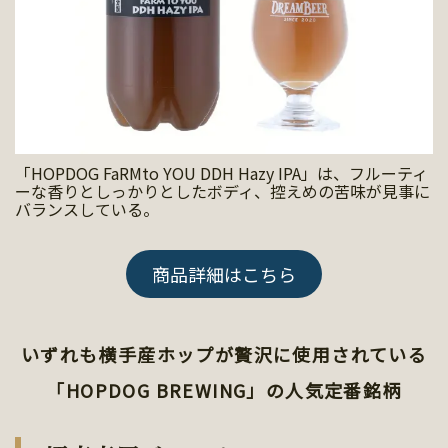
「HOPDOG FaRMto YOU DDH Hazy IPA」は、フルーティ
ーな香りとしっかりとしたボディ、控えめの苦味が見事に
バランスしている。
商品詳細はこちら
いずれも横手産ホップが贅沢に使用されている
「HOPDOG BREWING」の人気定番銘柄