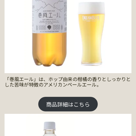
「巻風エール」は、ホップ由来の柑橘の香りとしっかりと
した苦味が特徴のアメリカンペールエール。
商品詳細はこちら