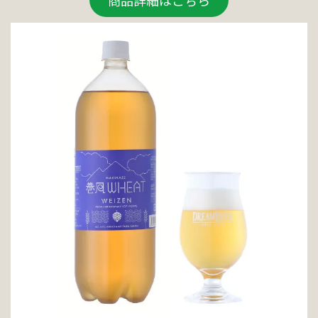
商品詳細はこちら