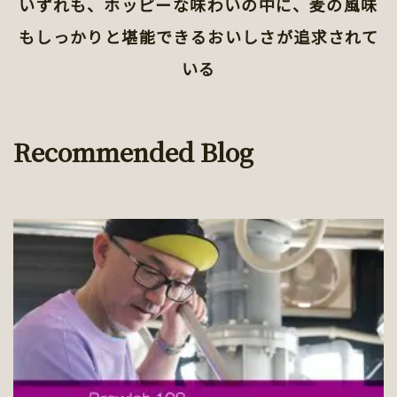
いずれも、ホッピーな味わいの中に、麦の風味
もしっかりと堪能できるおいしさが追求されて
いる
Recommended Blog