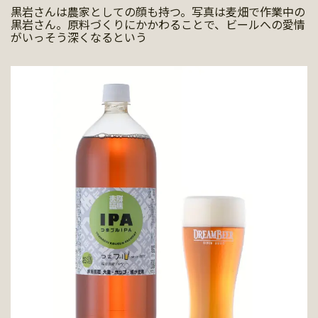
黒岩さんは農家としての顔も持つ。写真は麦畑で作業中の
黒岩さん。原料づくりにかかわることで、ビールへの愛情
がいっそう深くなるという