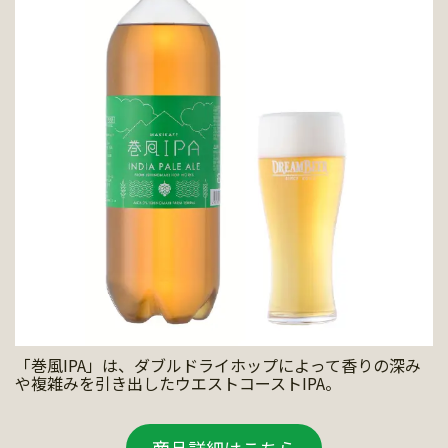
「巻風IPA」は、ダブルドライホップによって香りの深み
や複雑みを引き出したウエストコーストIPA。