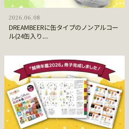
2026.06.08
DREAMBEERに缶タイプのノンアルコー
ル(24缶入り...