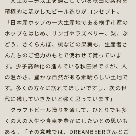
人生の半分以上を過ごしている秋田の素材を
積極的に活かしたビール造りがコンセプト。
「日本産ホップの一大生産地である横手市産の
ホップをはじめ、リンゴやラズベリー、梨、ぶ
どう、さくらんぼ、桃などの果実も、生産者さ
んたちのご協力のもとで使わせて貰っていま
す。少子高齢化の進んでいる秋田県ですが、人
の温かさ、豊かな自然がある素晴らしい土地で
す。多くの方々に訪れてほしいですし、次の世
代に残していきたいと強く思っています」
クラフトビール造りを通して、ひとりでも多
くの人の人生や食卓を豊かにしたいとの思いも
ある。「その意味では、DREAMBEERさんとご