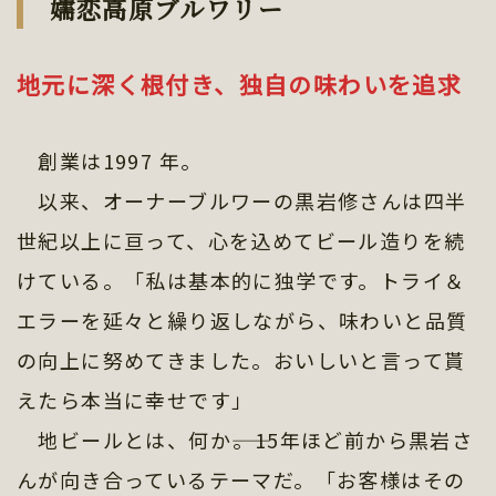
嬬恋高原ブルワリー
地元に深く根付き、独自の味わいを追求
創業は1997 年。
以来、オーナーブルワーの黒岩修さんは四半
世紀以上に亘って、心を込めてビール造りを続
けている。「私は基本的に独学です。トライ＆
エラーを延々と繰り返しながら、味わいと品質
の向上に努めてきました。おいしいと言って貰
えたら本当に幸せです」
地ビールとは、何か――。15年ほど前から黒岩さ
んが向き合っているテーマだ。「お客様はその