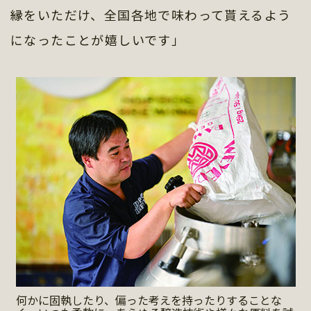
縁をいただけ、全国各地で味わって貰えるよう
になったことが嬉しいです」
何かに固執したり、偏った考えを持ったりすることな