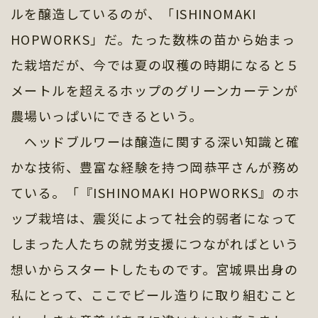
ルを醸造しているのが、「ISHINOMAKI
HOPWORKS」だ。たった数株の苗から始まっ
た栽培だが、今では夏の収穫の時期になると５
メートルを超えるホップのグリーンカーテンが
農場いっぱいにできるという。
ヘッドブルワーは醸造に関する深い知識と確
かな技術、豊富な経験を持つ岡恭平さんが務め
ている。「『ISHINOMAKI HOPWORKS』のホ
ップ栽培は、震災によって社会的弱者になって
しまった人たちの就労支援につながればという
想いからスタートしたものです。宮城県出身の
私にとって、ここでビール造りに取り組むこと