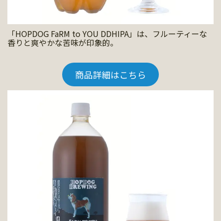
「HOPDOG FaRM to YOU DDHIPA」は、フルーティーな
香りと爽やかな苦味が印象的。
商品詳細はこちら