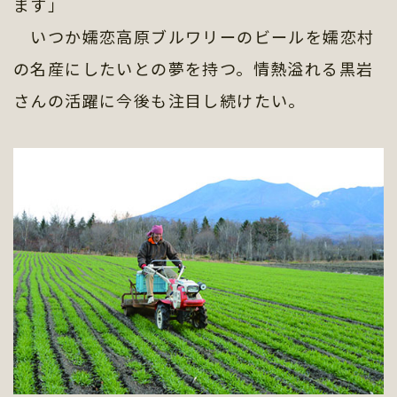
ます」
いつか嬬恋高原ブルワリーのビールを嬬恋村
の名産にしたいとの夢を持つ。情熱溢れる黒岩
さんの活躍に今後も注目し続けたい。