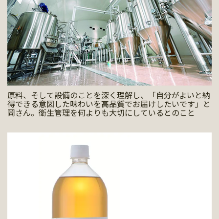
原料、そして設備のことを深く理解し、「自分がよいと納
得できる意図した味わいを高品質でお届けしたいです」と
岡さん。衛生管理を何よりも大切にしているとのこと