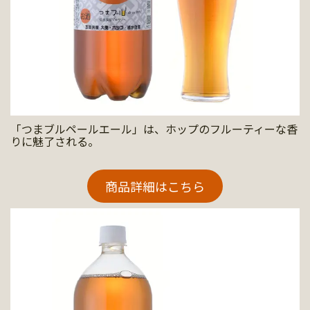
「つまブルペールエール」は、ホップのフルーティーな香
りに魅了される。
商品詳細はこちら