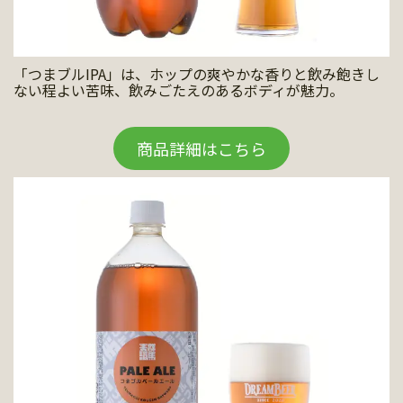
「つまブルIPA」は、ホップの爽やかな香りと飲み飽きし
ない程よい苦味、飲みごたえのあるボディが魅力。
商品詳細はこちら