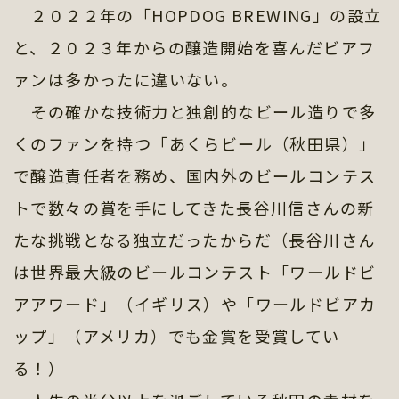
２０２２年の「HOPDOG BREWING」の設立
と、２０２３年からの醸造開始を喜んだビアフ
ァンは多かったに違いない。
その確かな技術力と独創的なビール造りで多
くのファンを持つ「あくらビール（秋田県）」
で醸造責任者を務め、国内外のビールコンテス
トで数々の賞を手にしてきた長谷川信さんの新
たな挑戦となる独立だったからだ（長谷川さん
は世界最大級のビールコンテスト「ワールドビ
アアワード」（イギリス）や「ワールドビアカ
ップ」（アメリカ）でも金賞を受賞してい
る！）