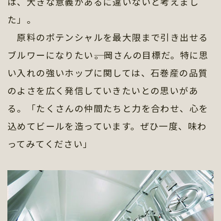
は、大きな意義があるに違いないと考えまし
た」。
原料のポテンシャルを最大限まで引き出せる
ブルワーになりたい――。岡さんの目標だ。特に思
い入れの強いホップに関しては、石巻産の品質
のよさを広く発信していきたいとの思いがあ
る。「たくさんの仲間たちと力を合わせ、心を
込めてビールを造っています。ぜひ一度、味わ
ってみてください」