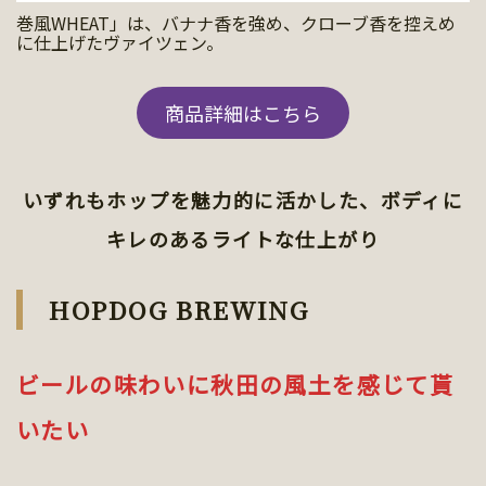
巻風WHEAT」は、バナナ香を強め、クローブ香を控えめ
に仕上げたヴァイツェン。
商品詳細はこちら
いずれもホップを魅力的に活かした、ボディに
キレのあるライトな仕上がり
HOPDOG BREWING
ビールの味わいに秋田の風土を感じて貰
いたい