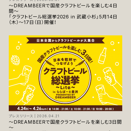
～DREAMBEERで国産クラフトビールを楽しむ4日
間～
「クラフトビール総選挙2026 in 武蔵小杉」5月14日
（木）～17日（日）開催！
プレスリリース
2026.04.21
～DREAMBEERで国産クラフトビールを楽しむ3日間
～