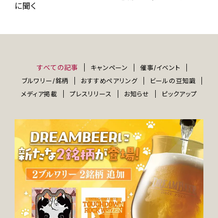
に聞く
すべての記事
キャンペーン
催事/イベント
ブルワリー/銘柄
おすすめペアリング
ビールの豆知識
メディア掲載
プレスリリース
お知らせ
ピックアップ