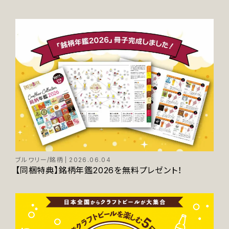
ブルワリー/銘柄
2026.06.04
【同梱特典】銘柄年鑑2026を無料プレゼント！