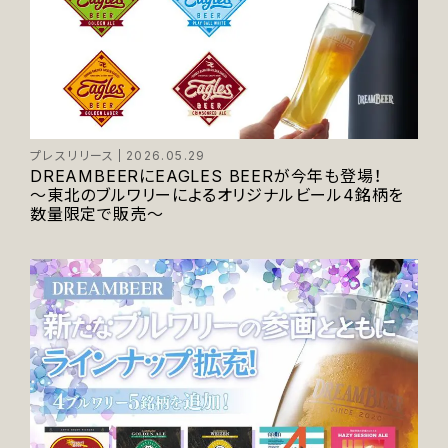
プレスリリース
2026.05.29
DREAMBEERにEAGLES BEERが今年も登場！
〜東北のブルワリーによるオリジナルビール4銘柄を
数量限定で販売〜