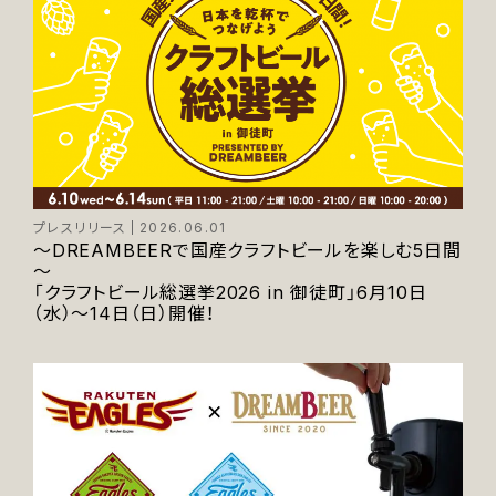
プレスリリース
2026.06.01
～DREAMBEERで国産クラフトビールを楽しむ5日間
～
「クラフトビール総選挙2026 in 御徒町」6月10日
（水）～14日（日）開催！