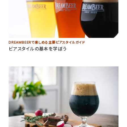
DREAMBEERで楽しめる主要ビアスタイルガイド
ビアスタイルの基本を学ぼう