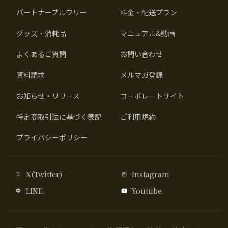
パートナーブルワリー
料金・配送プラン
グッズ・消耗品
マニュアル&動画
よくあるご質問
お問い合わせ
資料請求
メルマガ登録
お知らせ・リリース
コーポレートサイト
特定商取引法に基づく表記
ご利用規約
プライバシーポリシー
X(Twitter)
Instagram
LINE
Youtube