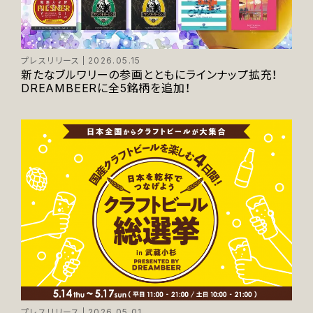
プレスリリース
2026.05.15
新たなブルワリーの参画とともにラインナップ拡充！
DREAMBEERに全5銘柄を追加！
プレスリリース
2026.05.01