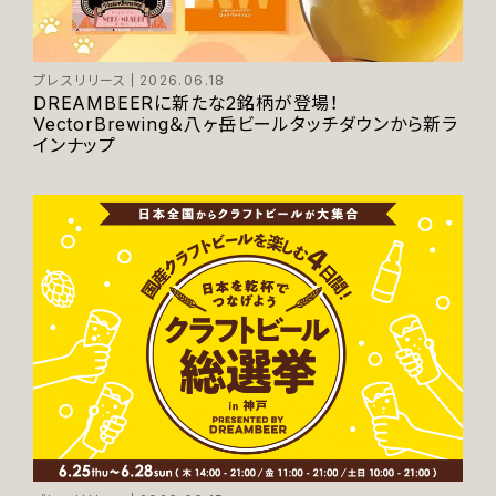
プレスリリース
2026.06.18
DREAMBEERに新たな2銘柄が登場！
VectorBrewing＆八ヶ岳ビールタッチダウンから新ラ
インナップ