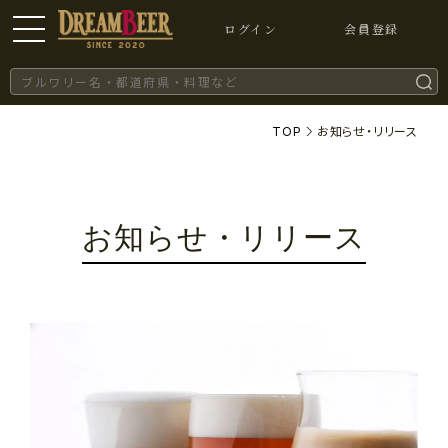
ログイン
会員登録
TOP
お知らせ・リリース
お知らせ・リリース