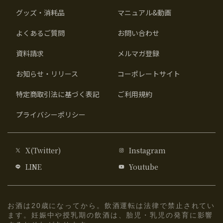
グッズ・消耗品
マニュアル&動画
よくあるご質問
お問い合わせ
資料請求
メルマガ登録
お知らせ・リリース
コーポレートサイト
特定商取引法に基づく表記
ご利用規約
プライバシーポリシー
X(Twitter)
Instagram
LINE
Youtube
お酒は20歳になってから。飲酒運転は法律で禁止されてい
ます。妊娠中や授乳期の飲酒は、胎児・乳児の発育に影響