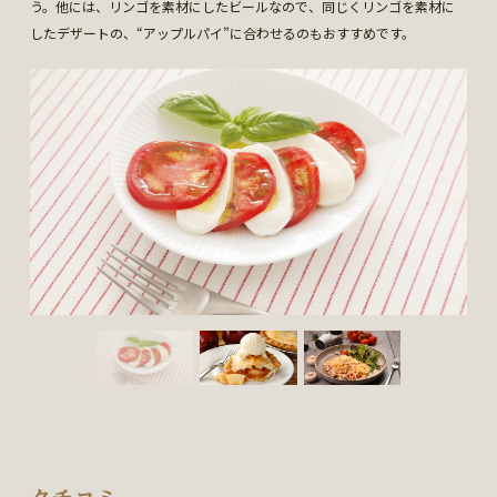
う。他には、リンゴを素材にしたビールなので、同じくリンゴを素材に
したデザートの、“アップルパイ”に合わせるのもおすすめです。
クチコミ