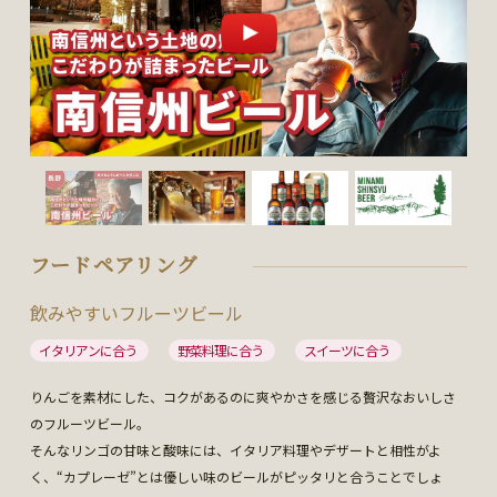
フードペアリング
飲みやすいフルーツビール
イタリアンに合う
野菜料理に合う
スイーツに合う
りんごを素材にした、コクがあるのに爽やかさを感じる贅沢なおいしさ
のフルーツビール。
そんなリンゴの甘味と酸味には、イタリア料理やデザートと相性がよ
く、“カプレーゼ”とは優しい味のビールがピッタリと合うことでしょ