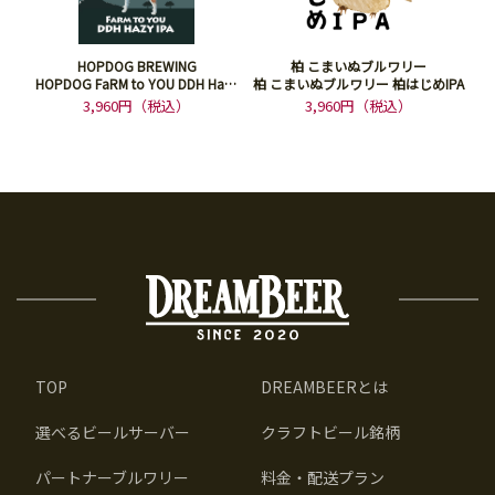
HOPDOG BREWING
柏 こまいぬブルワリー
HOPDOG FaRM to YOU DDH Hazy
柏 こまいぬブルワリー 柏はじめIPA
IPA
3,960円（税込）
3,960円（税込）
TOP
DREAMBEERとは
選べるビールサーバー
クラフトビール銘柄
パートナーブルワリー
料金・配送プラン