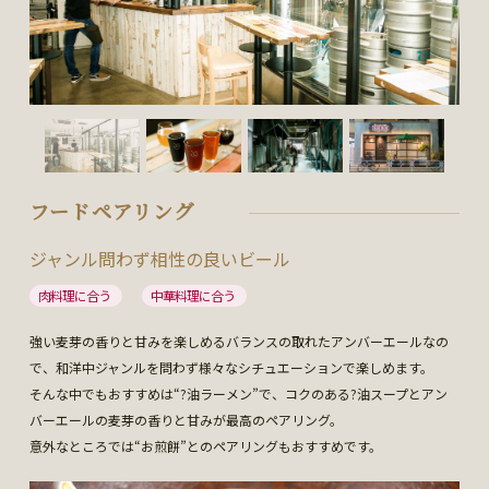
フードペアリング
ジャンル問わず相性の良いビール
肉料理に合う
中華料理に合う
強い麦芽の香りと甘みを楽しめるバランスの取れたアンバーエールなの
で、和洋中ジャンルを問わず様々なシチュエーションで楽しめます。
そんな中でもおすすめは“?油ラーメン”で、コクのある?油スープとアン
バーエールの麦芽の香りと甘みが最高のペアリング。
意外なところでは“お煎餅”とのペアリングもおすすめです。