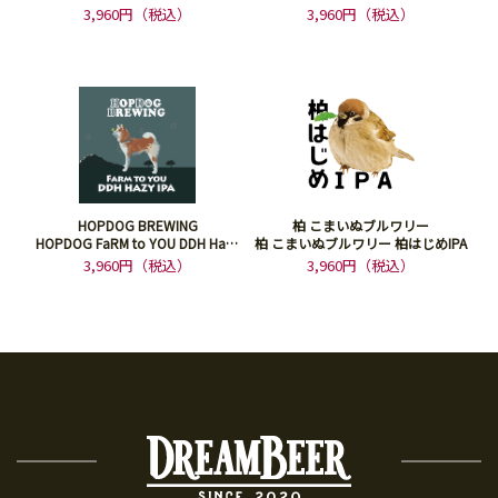
IPA-
3,960円（税込）
3,960円（税込）
HOPDOG BREWING
柏 こまいぬブルワリー
HOPDOG FaRM to YOU DDH Hazy
柏 こまいぬブルワリー 柏はじめIPA
IPA
3,960円（税込）
3,960円（税込）