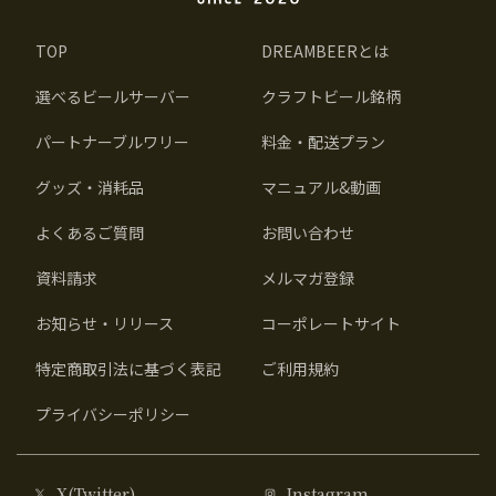
TOP
DREAMBEERとは
選べるビールサーバー
クラフトビール銘柄
パートナーブルワリー
料金・配送プラン
グッズ・消耗品
マニュアル&動画
よくあるご質問
お問い合わせ
資料請求
メルマガ登録
お知らせ・リリース
コーポレートサイト
特定商取引法に基づく表記
ご利用規約
プライバシーポリシー
X(Twitter)
Instagram