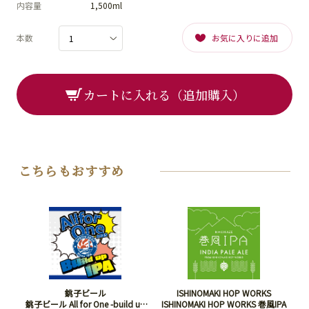
内容量
1,500ml
本数
お気に入りに追加
カートに入れる（追加購入）
こちらもおすすめ
銚子ビール
ISHINOMAKI HOP WORKS
銚子ビール All for One -build up
ISHINOMAKI HOP WORKS 巻風IPA