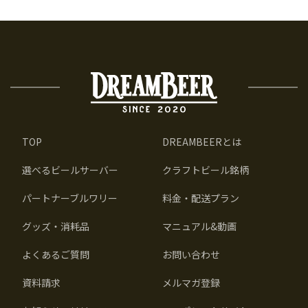
TOP
DREAMBEERとは
選べるビールサーバー
クラフトビール銘柄
パートナーブルワリー
料金・配送プラン
グッズ・消耗品
マニュアル&動画
よくあるご質問
お問い合わせ
資料請求
メルマガ登録