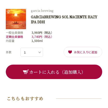
garcia brewing
GARCIABREWING SOL NACIENTE HAZY
IPA DDH
一般会員価格
3,960円（税込）
定期会員価格
3,740円（税込）
内容量
1,500ml
本数
お気に入りに追加
カートに入れる（追加購入）
こちらもおすすめ