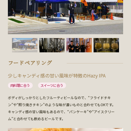
フードペアリング
少しキャンディ感の甘い風味が特徴のHazy IPA
肉料理に合う
スイーツに合う
ボディがしっかりとしたフルーティビールなので、“フライドチキ
ン”や“照り焼きチキン”のような味が濃いものと合わせてもOKです。
キャンディ感の甘い風味もあるので、“パンケーキ”や“アイスクリー
ム”と合わせても飲めるビールです。