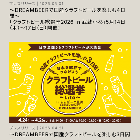
プレスリリース
2026.05.01
～DREAMBEERで国産クラフトビールを楽しむ4日
間～
「クラフトビール総選挙2026 in 武蔵小杉」5月14日
（木）～17日（日）開催！
プレスリリース
2026.04.21
～DREAMBEERで国産クラフトビールを楽しむ3日間