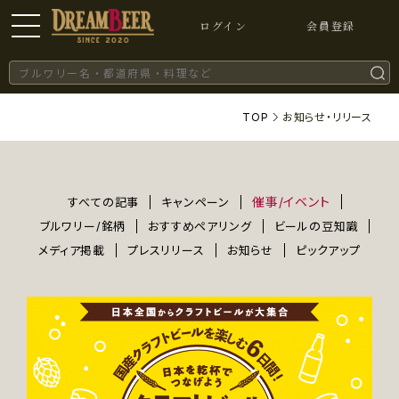
ログイン
会員登録
TOP
お知らせ・リリース
催事/イベント
すべての記事
キャンペーン
ブルワリー/銘柄
おすすめペアリング
ビールの豆知識
メディア掲載
プレスリリース
お知らせ
ピックアップ