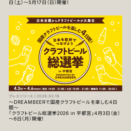
日（土）～5月17日（日）開催！
プレスリリース
2026.03.19
～DREAMBEERで国産クラフトビールを楽しむ4日
間～
「クラフトビール総選挙2026 in 宇都宮」4月3日（金）
～6日（月）開催！