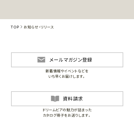
TOP
お知らせ・リリース
メールマガジン登録
新着情報やイベントなどを
いち早くお届けします。
資料請求
ドリームビアの魅力が詰まった
カタログ冊子をお送りします。