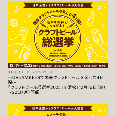
プレスリリース
2025.12.09
～DREAMBEERで国産クラフトビールを楽しむ4日
間～
「クラフトビール総選挙2025 in 浜松」12月19日（金）
～22日（月）開催！