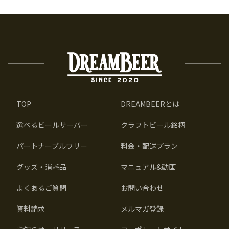
TOP
DREAMBEERとは
選べるビールサーバー
クラフトビール銘柄
パートナーブルワリー
料金・配送プラン
グッズ・消耗品
マニュアル&動画
よくあるご質問
お問い合わせ
資料請求
メルマガ登録