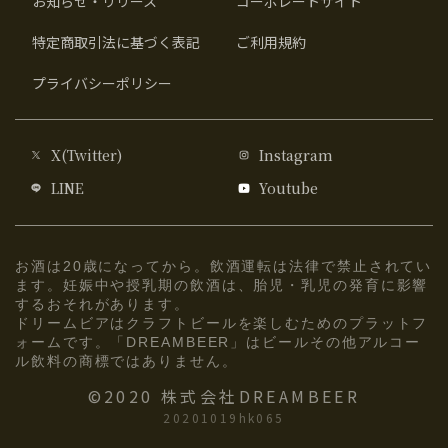
お知らせ・リリース
コーポレートサイト
特定商取引法に基づく表記
ご利用規約
プライバシーポリシー
X(Twitter)
Instagram
LINE
Youtube
お酒は20歳になってから。飲酒運転は法律で禁止されてい
ます。妊娠中や授乳期の飲酒は、胎児・乳児の発育に影響
するおそれがあります。
ドリームビアはクラフトビールを楽しむためのプラットフ
ォームです。「DREAMBEER」はビールその他アルコー
ル飲料の商標ではありません。
©2020 株式会社DREAMBEER
20201019hk065