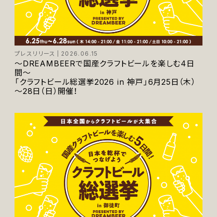
プレスリリース
2026.06.15
～DREAMBEERで国産クラフトビールを楽しむ4日
間～
「クラフトビール総選挙2026 in 神戸」6月25日（木）
～28日（日）開催！