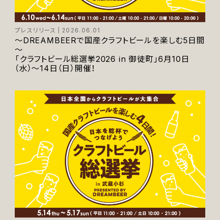
プレスリリース
2026.06.01
～DREAMBEERで国産クラフトビールを楽しむ5日間
～
「クラフトビール総選挙2026 in 御徒町」6月10日
（水）～14日（日）開催！