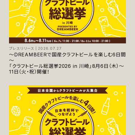
プレスリリース
2026.07.27
～DREAMBEERで国産クラフトビールを楽しむ6日間
～
「クラフトビール総選挙2026 in 川崎」8月6日（木）～
11日（火・祝）開催！