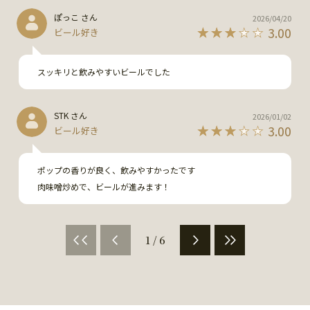
ぽっこ さん
2026/04/20
3.00
ビール好き
スッキリと飲みやすいビールでした
STK さん
2026/01/02
3.00
ビール好き
ポップの香りが良く、飲みやすかったです

肉味噌炒めで、ビールが進みます！
1 / 6