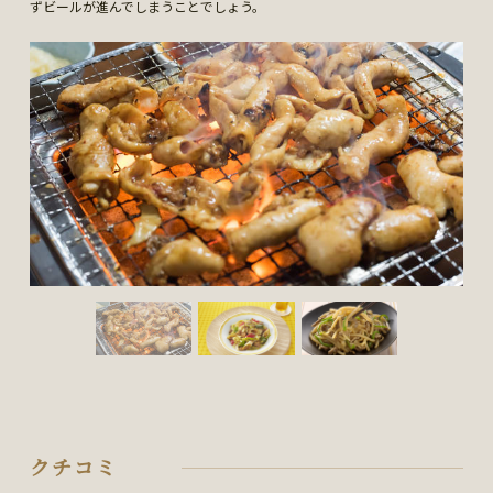
ずビールが進んでしまうことでしょう。
クチコミ