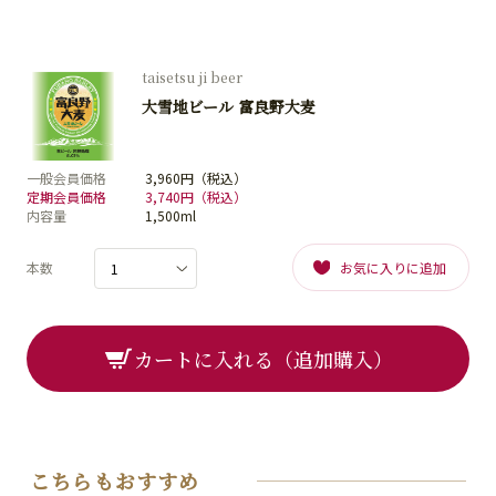
taisetsu ji beer
大雪地ビール 富良野大麦
一般会員価格
3,960円（税込）
定期会員価格
3,740円（税込）
内容量
1,500ml
本数
お気に入りに追加
カートに入れる（追加購入）
こちらもおすすめ