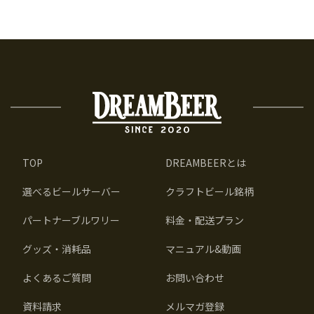
TOP
DREAMBEERとは
選べるビールサーバー
クラフトビール銘柄
パートナーブルワリー
料金・配送プラン
グッズ・消耗品
マニュアル&動画
よくあるご質問
お問い合わせ
資料請求
メルマガ登録