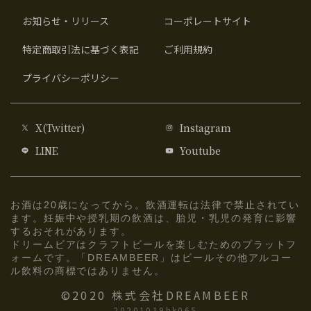
お知らせ・リリース
コーポレートサイト
特定商取引法に基づく表記
ご利用規約
プライバシーポリシー
X(Twitter)
Instagram
LINE
Youtube
お酒は20歳になってから。飲酒運転は法律で禁止されてい
ます。妊娠中や授乳期の飲酒は、胎児・乳児の発育に影響
するおそれがあります。
ドリームビアはクラフトビールを楽しむためのプラットフ
ォームです。「DREAMBEER」はビールその他アルコー
ル飲料の商標ではありません。
©2020 株式会社DREAMBEER
20201019hk065