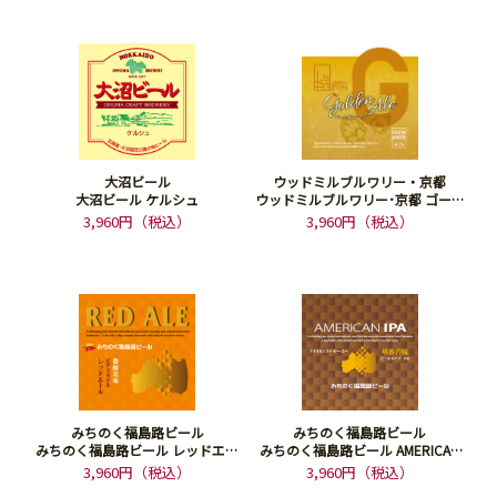
大沼ビール
ウッドミルブルワリー・京都
大沼ビール ケルシュ
ウッドミルブルワリー･京都 ゴール
デンエール
3,960円（税込）
3,960円（税込）
みちのく福島路ビール
みちのく福島路ビール
みちのく福島路ビール レッドエー
みちのく福島路ビール AMERICAN
ル
IPA
3,960円（税込）
3,960円（税込）