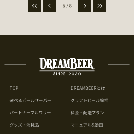
6 / 8
TOP
DREAMBEERとは
選べるビールサーバー
クラフトビール銘柄
パートナーブルワリー
料金・配送プラン
グッズ・消耗品
マニュアル&動画