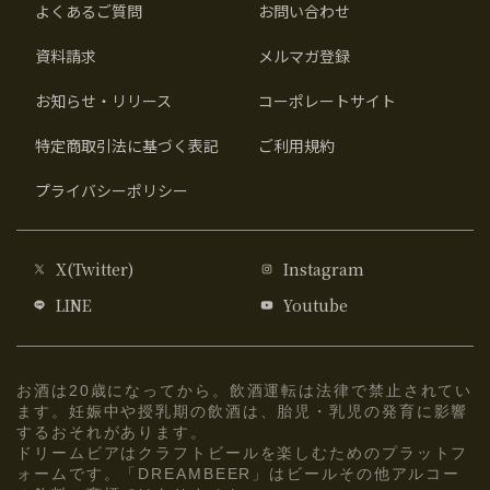
よくあるご質問
お問い合わせ
資料請求
メルマガ登録
お知らせ・リリース
コーポレートサイト
特定商取引法に基づく表記
ご利用規約
プライバシーポリシー
X(Twitter)
Instagram
LINE
Youtube
お酒は20歳になってから。飲酒運転は法律で禁止されてい
ます。妊娠中や授乳期の飲酒は、胎児・乳児の発育に影響
するおそれがあります。
ドリームビアはクラフトビールを楽しむためのプラットフ
ォームです。「DREAMBEER」はビールその他アルコー