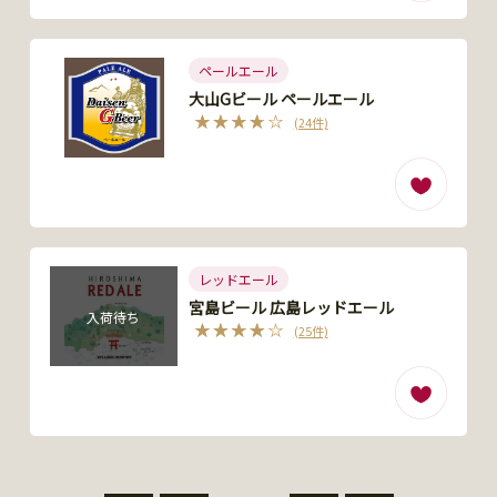
ペールエール
大山Gビール ペールエール
(24件)
レッドエール
宮島ビール 広島レッドエール
入荷待ち
(25件)