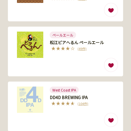
ペールエール
松江ビアへるん ペールエール
(49件)
West Coast IPA
DD4D BREWING IPA
(104件)