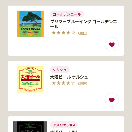
ゴールデンエール
ブリマーブルーイング ゴールデンエ
ール
(30件)
ケルシュ
大沼ビール ケルシュ
(28件)
アメリカンIPA