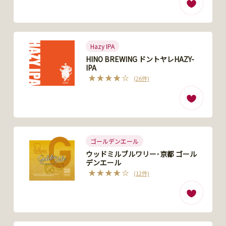
Hazy IPA
HINO BREWING ドントヤレHAZY-
IPA
(26件)
ゴールデンエール
ウッドミルブルワリー･京都 ゴール
デンエール
(12件)