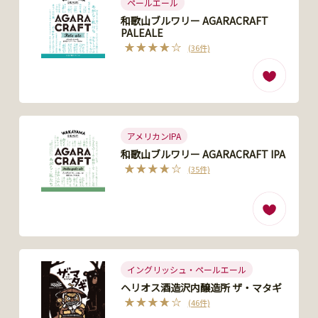
ペールエール
和歌山ブルワリー AGARACRAFT
PALEALE
(36件)
アメリカンIPA
和歌山ブルワリー AGARACRAFT IPA
(35件)
イングリッシュ・ペールエール
ヘリオス酒造沢内醸造所 ザ・マタギ
(46件)