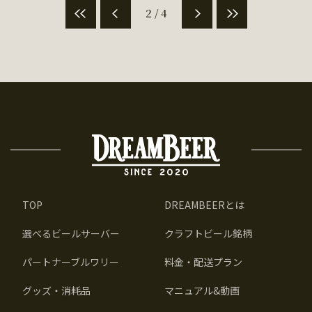
2 / 4
TOP
DREAMBEERとは
選べるビールサーバー
クラフトビール銘柄
パートナーブルワリー
料金・配送プラン
グッズ・消耗品
マニュアル&動画