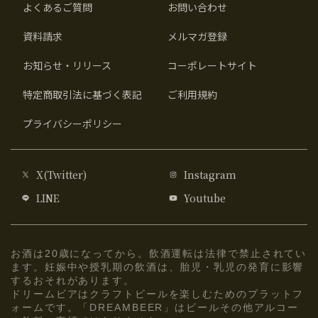
よくあるご質問
お問い合わせ
資料請求
メルマガ登録
お知らせ・リリース
コーポレートサイト
特定商取引法に基づく表記
ご利用規約
プライバシーポリシー
X(Twitter)
Instagram
LINE
Youtube
お酒は20歳になってから。飲酒運転は法律で禁止されてい
ます。妊娠中や授乳期の飲酒は、胎児・乳児の発育に影響
するおそれがあります。
ドリームビアはクラフトビールを楽しむためのプラットフ
ォームです。「DREAMBEER」はビールその他アルコー