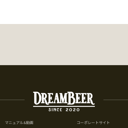
マニュアル&動画
コーポレートサイト