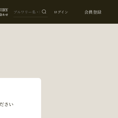
UIRY
会員登録
ログイン
合わせ
ださい