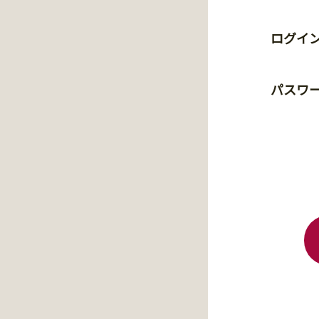
ログイン
パスワ