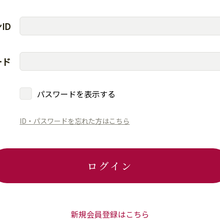
ID
ード
パスワードを表示する
ID・パスワードを忘れた方はこちら
ログイン
新規会員登録はこちら