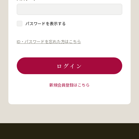
パスワードを表示する
ID・パスワードを忘れた方はこちら
ログイン
新規会員登録はこちら