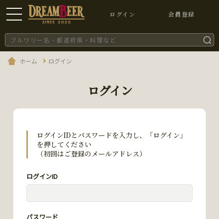
ログイン
会員登録
ホーム
ログイン
ログイン
ログインIDとパスワードを入力し、「ログイン」
を押してください
（初回はご登録のメールアドレス）
ログインID
パスワード