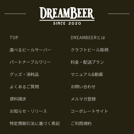
TOP
DREAMBEERとは
選べるビールサーバー
クラフトビール銘柄
パートナーブルワリー
料金・配送プラン
グッズ・消耗品
マニュアル&動画
よくあるご質問
お問い合わせ
資料請求
メルマガ登録
お知らせ・リリース
コーポレートサイト
特定商取引法に基づく表記
ご利用規約