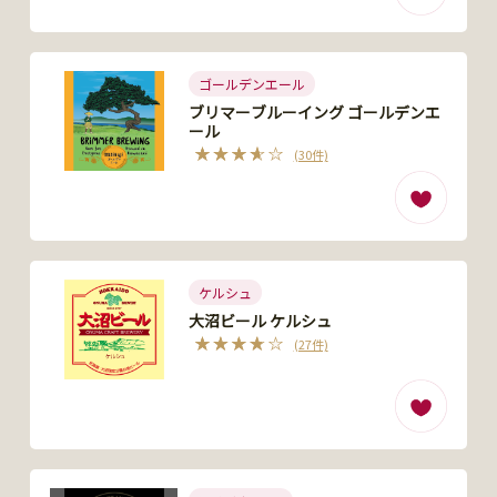
ゴールデンエール
ブリマーブルーイング ゴールデンエ
ール
(30件)
ケルシュ
大沼ビール ケルシュ
(27件)