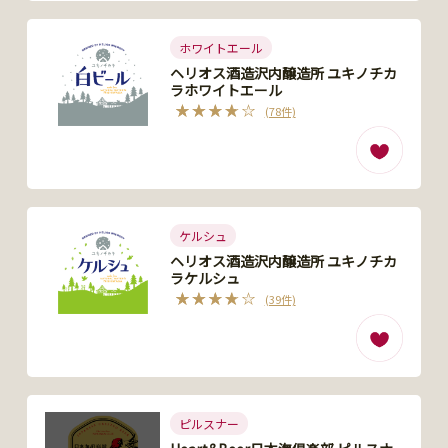
ホワイトエール
ヘリオス酒造沢内醸造所 ユキノチカ
ラホワイトエール
(78件)
ケルシュ
ヘリオス酒造沢内醸造所 ユキノチカ
ラケルシュ
(39件)
ピルスナー