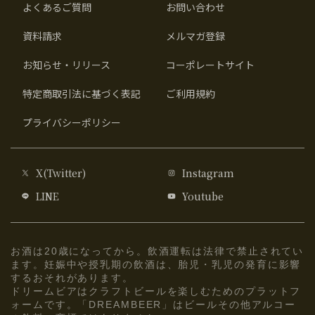
よくあるご質問
お問い合わせ
資料請求
メルマガ登録
お知らせ・リリース
コーポレートサイト
特定商取引法に基づく表記
ご利用規約
プライバシーポリシー
X(Twitter)
Instagram
LINE
Youtube
お酒は20歳になってから。飲酒運転は法律で禁止されてい
ます。妊娠中や授乳期の飲酒は、胎児・乳児の発育に影響
するおそれがあります。
ドリームビアはクラフトビールを楽しむためのプラットフ
ォームです。「DREAMBEER」はビールその他アルコー