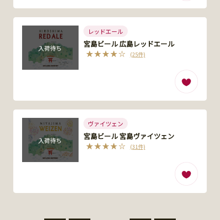
レッドエール
宮島ビール 広島レッドエール
入荷待ち
(25件)
ヴァイツェン
宮島ビール 宮島ヴァイツェン
入荷待ち
(31件)