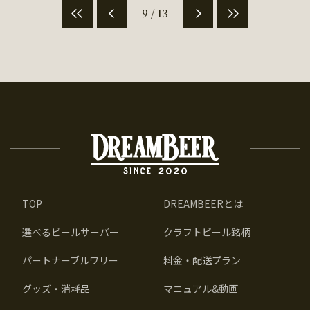
9 / 13
TOP
DREAMBEERとは
選べるビールサーバー
クラフトビール銘柄
パートナーブルワリー
料金・配送プラン
グッズ・消耗品
マニュアル&動画