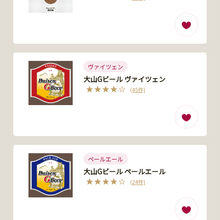
ヴァイツェン
大山Gビール ヴァイツェン
(45件)
ペールエール
大山Gビール ペールエール
(24件)