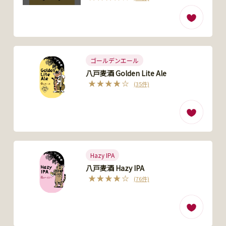
ゴールデンエール
八戸麦酒 Golden Lite Ale
(35件)
Hazy IPA
八戸麦酒 Hazy IPA
(76件)