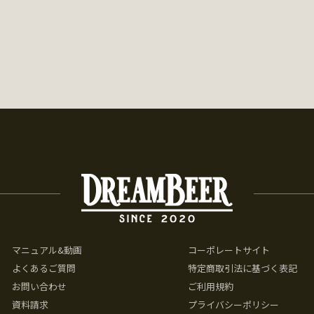
マニュアル&動画
コーポレートサイト
よくあるご質問
特定商取引法に基づく表記
お問い合わせ
ご利用規約
資料請求
プライバシーポリシー