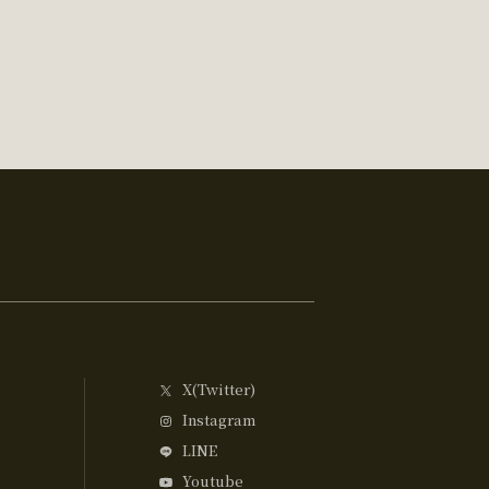
X(Twitter)
Instagram
LINE
Youtube