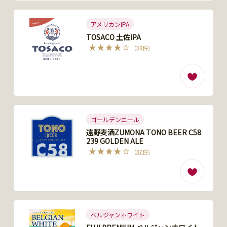
アメリカンIPA
TOSACO 土佐IPA
(38件)
ゴールデンエール
遠野麦酒ZUMONA TONO BEER C58
239 GOLDEN ALE
(37件)
ベルジャンホワイト