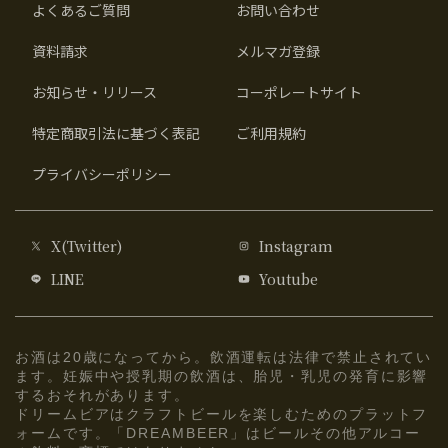
よくあるご質問
お問い合わせ
資料請求
メルマガ登録
お知らせ・リリース
コーポレートサイト
特定商取引法に基づく表記
ご利用規約
プライバシーポリシー
X(Twitter)
Instagram
LINE
Youtube
お酒は20歳になってから。飲酒運転は法律で禁止されてい
ます。妊娠中や授乳期の飲酒は、胎児・乳児の発育に影響
するおそれがあります。
ドリームビアはクラフトビールを楽しむためのプラットフ
ォームです。「DREAMBEER」はビールその他アルコー