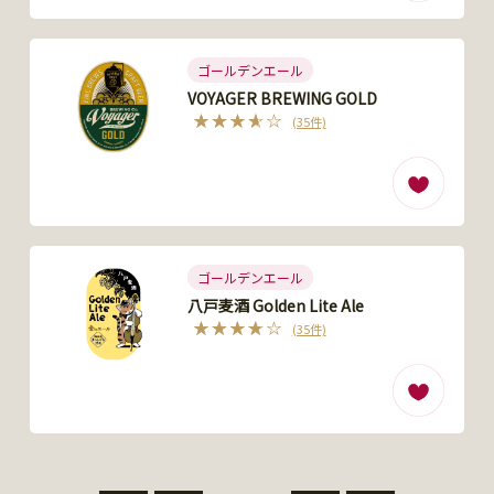
ゴールデンエール
VOYAGER BREWING GOLD
(35件)
ゴールデンエール
八戸麦酒 Golden Lite Ale
(35件)