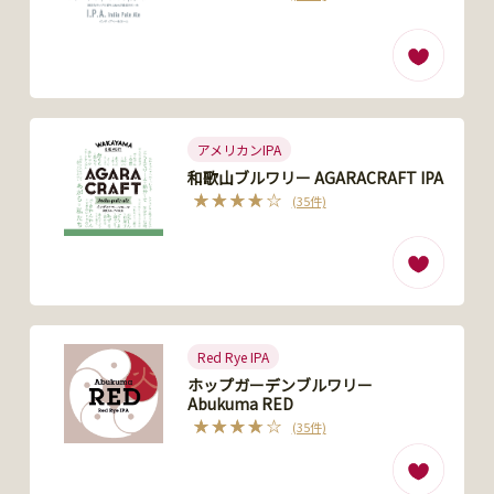
アメリカンIPA
和歌山ブルワリー AGARACRAFT IPA
(35件)
Red Rye IPA
ホップガーデンブルワリー
Abukuma RED
(35件)