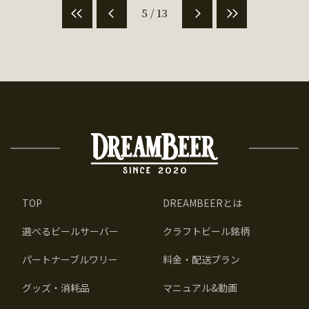
5 / 13
TOP
DREAMBEERとは
選べるビールサーバー
クラフトビール銘柄
パートナーブルワリー
料金・配送プラン
グッズ・消耗品
マニュアル&動画