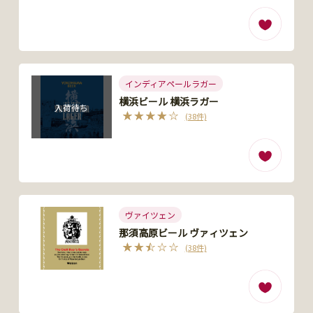
インディアペールラガー
横浜ビール 横浜ラガー
入荷待ち
(38件)
ヴァイツェン
那須高原ビール ヴァィツェン
(38件)